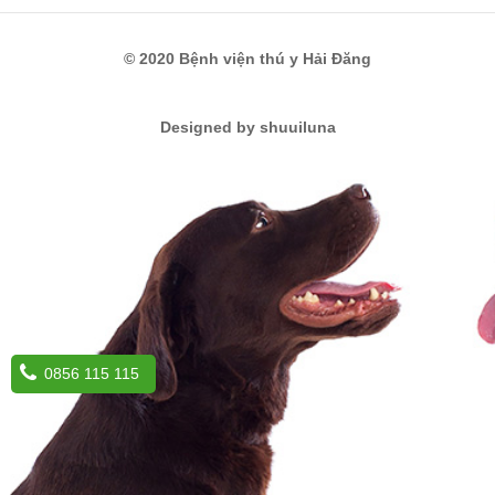
© 2020 Bệnh viện thú y Hải Đăng
Designed by shuuiluna
0856 115 115